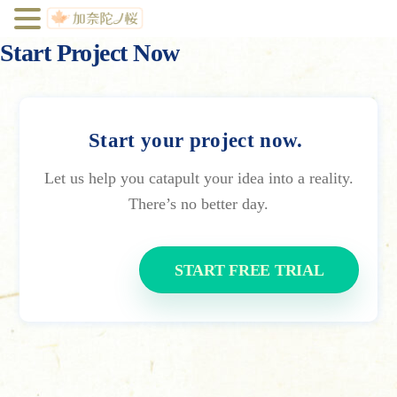
Start Project Now
Start your project now.
Let us help you catapult your idea into a reality.
There’s no better day.
START FREE TRIAL