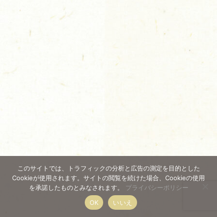
このサイトでは、トラフィックの分析と広告の測定を目的とした
Cookieが使用されます。サイトの閲覧を続けた場合、Cookieの使用
を承諾したものとみなされます。
プライバシーポリシー
OK
いいえ