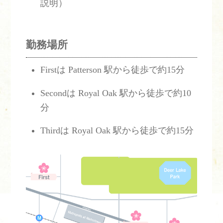
説明）
勤務場所
Firstは Patterson 駅から徒歩で約15分
Secondは Royal Oak 駅から徒歩で約10
分
Thirdは Royal Oak 駅から徒歩で約15分