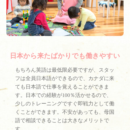
日本から来たばかりでも働きやすい
もちろん英語は最低限必要ですが、スタッ
フは全員日本語ができるので、カナダに来
ても日本語で仕事を覚えることができま
す。日本での経験が100％活かせるので、
少しのトレーニングですぐ即戦力として働
くことができます。不安があっても、母国
語で相談できることは大きなメリットで
す。