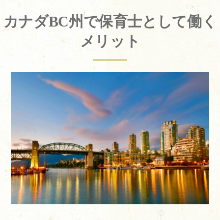
カナダBC州で保育士として働く
メリット