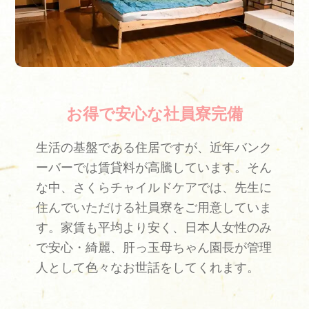
お得で安心な社員寮完備
生活の基盤である住居ですが、近年バンク
ーバーでは賃貸料が高騰しています。そん
な中、さくらチャイルドケアでは、先生に
住んでいただける社員寮をご用意していま
す。家賃も平均より安く、日本人女性のみ
で安心・綺麗、肝っ玉母ちゃん園長が管理
人として色々なお世話をしてくれます。