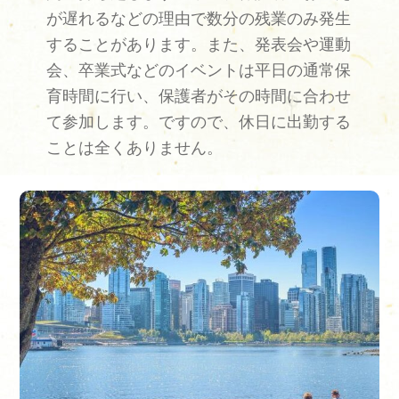
が遅れるなどの理由で数分の残業のみ発生
することがあります。また、発表会や運動
会、卒業式などのイベントは平日の通常保
育時間に行い、保護者がその時間に合わせ
て参加します。ですので、休日に出勤する
ことは全くありません。