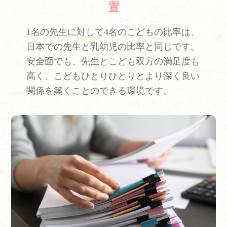
置
1名の先生に対して4名のこどもの比率は、
日本での先生と乳幼児の比率と同じです。
安全面でも、先生とこども双方の満足度も
高く、こどもひとりひとりとより深く良い
関係を築くことのできる環境です。