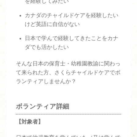
を経験してみたい
カナダのチャイルドケアを経験したい
けど英語に自信がない
日本で学んで経験してきたことをカナ
ダでも活かしたい
そんな日本の保育士・幼稚園教諭に関わっ
て来られた方、さくらチャイルドケアでボ
ランティアしませんか？
ボランティア詳細
【対象者】