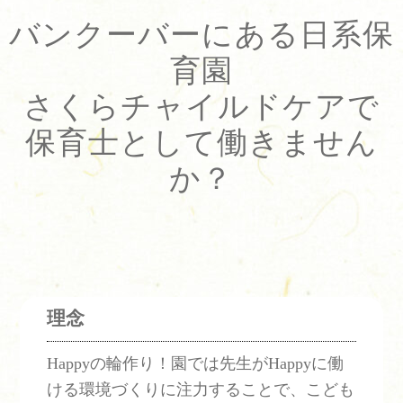
バンクーバーにある日系保
育園
さくらチャイルドケアで
保育士として働きません
か？
理念
Happyの輪作り！園では先生がHappyに働
ける環境づくりに注力することで、こども