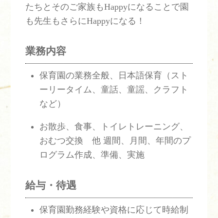
たちとそのご家族もHappyになることで園
も先生もさらにHappyになる！
業務内容
保育園の業務全般、日本語保育（スト
ーリータイム、童話、童謡、クラフト
など）
お散歩、食事、トイレトレーニング、
おむつ交換 他 週間、月間、年間のプ
ログラム作成、準備、実施
給与・待遇
保育園勤務経験や資格に応じて時給制