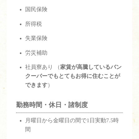
国民保険
所得税
失業保険
労災補助
社員寮あり （
家賃が高騰しているバン
クーバーでもとてもお得に住むことが
できます
）
勤務時間・休日・諸制度
月曜日から金曜日の間で1日実動7.5時
間