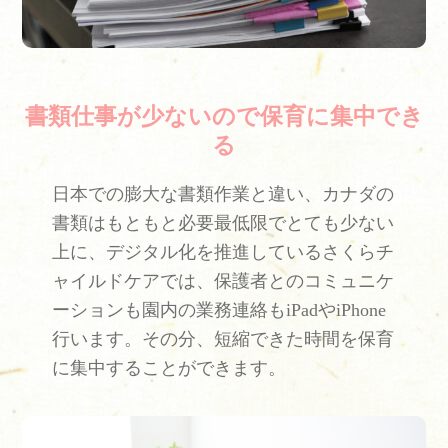
書類仕事が少ないので保育に集中でき
る
日本での膨大な書類作業と違い、カナダの
書類はもともと必要最低限でとても少ない
上に、デジタル化を推進しているさくらチ
ャイルドケアでは、保護者とのコミュニケ
ーションも園内の業務連絡もiPadやiPhone
行います。その分、短縮できた時間を保育
に集中することができます。