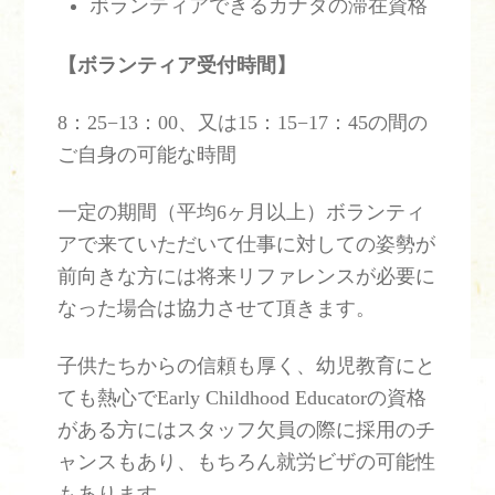
ボランティアできるカナダの滞在資格
【ボランティア受付時間】
8：25−13：00、又は15：15−17：45の間の
ご自身の可能な時間
一定の期間（平均6ヶ月以上）ボランティ
アで来ていただいて仕事に対しての姿勢が
前向きな方には将来リファレンスが必要に
なった場合は協力させて頂きます。
子供たちからの信頼も厚く、幼児教育にと
ても熱心でEarly Childhood Educatorの資格
がある方にはスタッフ欠員の際に採用のチ
ャンスもあり、もちろん就労ビザの可能性
もあります。