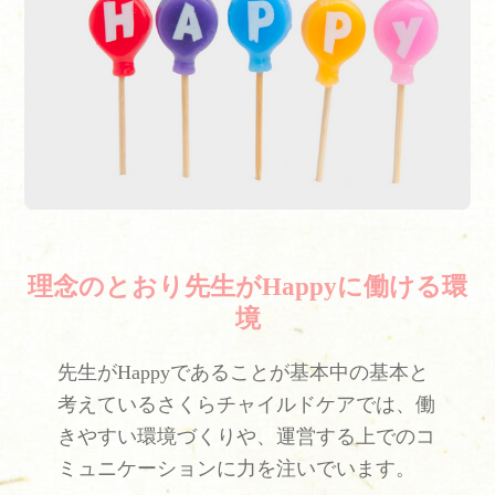
理念のとおり先生がHappyに働ける環
境
先生がHappyであることが基本中の基本と
考えているさくらチャイルドケアでは、働
きやすい環境づくりや、運営する上でのコ
ミュニケーションに力を注いでいます。