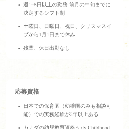
週1−5日以上の勤務 前月の中旬までに
決定するシフト制
土曜日、日曜日、祝日、クリスマスイ
ブから1月1日まで休み
残業、休日出勤なし
応募資格
日本での保育園（幼稚園のみも相談可
能）での実務経験が3年以上ある
カナダの幼児教育資格Early Childhood