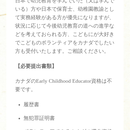
日本で幼児教育を学んでいた（又は学んで
いる）方や日本で保育士、幼稚園教諭とし
て実務経験がある方が優先になりますが、
状況に応じて今後幼児教育の道への進学な
どを考えておられる方、こどもにが大好き
でこどものボランティアをカナダでしたい
方も受付いたします。ご相談ください。
【必要提出書類】
カナダのEarly Childhood Educator資格は不
要です。
履歴書
無犯罪証明書