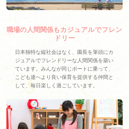
職場の人間関係もカジュアルでフレン
ドリー
日本独特な縦社会はなく、園長を筆頭にカ
ジュアルでフレンドリーな人間関係を築い
ています。みんなが同じボートに乗って、
こども達へより良い保育を提供する仲間と
して、毎日楽しく過ごしています。