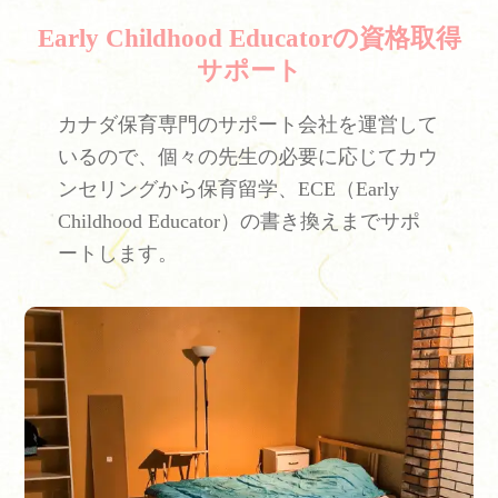
Early Childhood Educatorの資格取得
サポート
カナダ保育専門のサポート会社を運営して
いるので、個々の先生の必要に応じてカウ
ンセリングから保育留学、ECE（Early
Childhood Educator）の書き換えまでサポ
ートします。