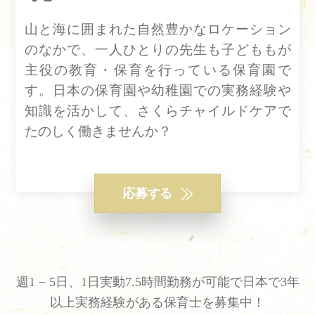
山と海に囲まれた自然豊かなロケーション
のなかで、一人ひとりの先生も子どももが
主役の教育・保育を行っている保育園で
す。日本の保育園や幼稚園での実務経験や
知識を活かして、さくらチャイルドケアで
たのしく働きませんか？
応募する
週1 − 5日、1日実動7.5時間勤務が可能で日本で3年
以上実務経験がある保育士を募集中！