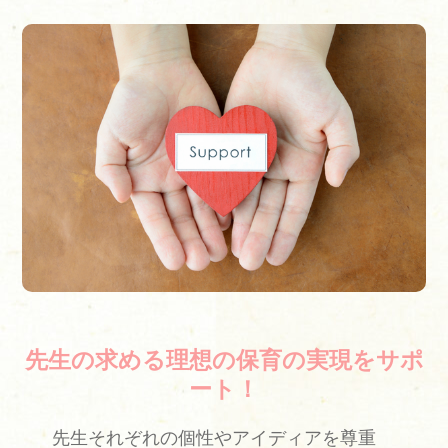
先生の求める理想の保育の実現をサポ
ート！
先生それぞれの個性やアイディアを尊重