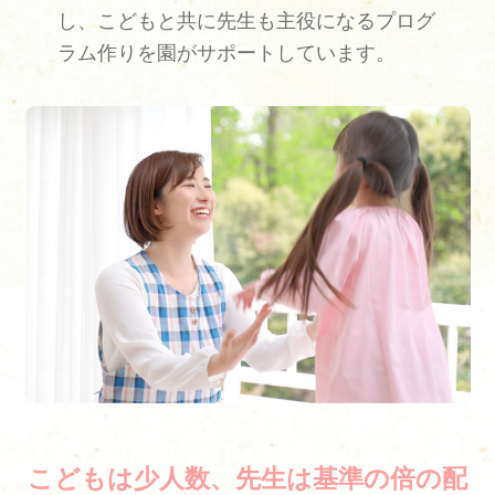
し、こどもと共に先生も主役になるプログ
ラム作りを園がサポートしています。
こどもは少人数、先生は基準の倍の配