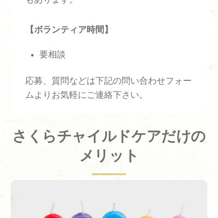
【ボランティア時間】
要相談
応募、質問などは下記の問い合わせフォー
ムよりお気軽にご連絡下さい。
さくらチャイルドケアだけの
メリット