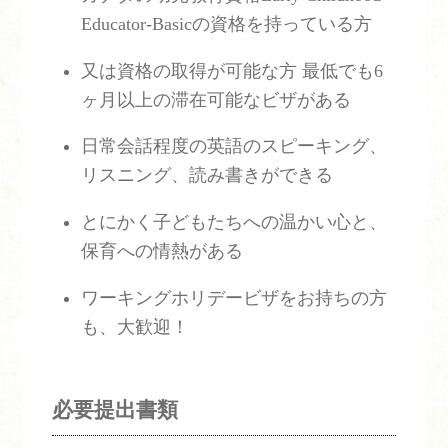
Educator-Basicの資格を持っている方
又は資格の取得が可能な方 最低でも6
ヶ月以上の滞在可能なビザがある
日常会話程度の英語のスピーキング、
リスニング、読み書きができる
とにかく子どもたちへの温かい心と、
保育への情熱がある
ワーキングホリデービザをお持ちの方
も、大歓迎！
必要提出書類