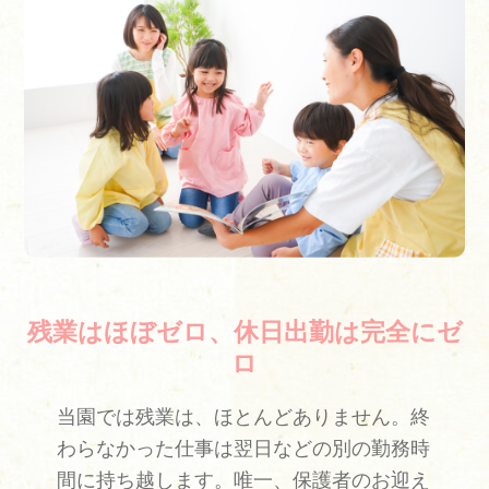
残業はほぼゼロ、休日出勤は完全にゼ
ロ
当園では残業は、ほとんどありません。終
わらなかった仕事は翌日などの別の勤務時
間に持ち越します。唯一、保護者のお迎え