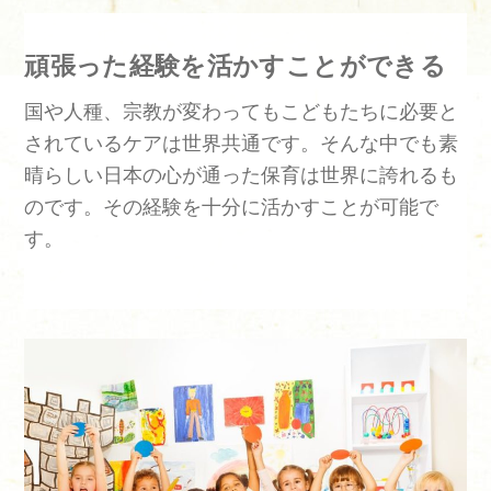
頑張った経験を活かすことができる
国や人種、宗教が変わってもこどもたちに必要と
されているケアは世界共通です。そんな中でも素
晴らしい日本の心が通った保育は世界に誇れるも
のです。その経験を十分に活かすことが可能で
す。