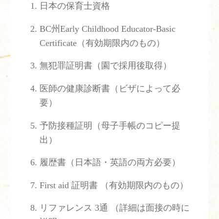
日本の保育士資格
BC州Early Childhood Educator-Basic
Certificate（有効期限内のもの）
無犯罪証明書（園で採用後取得）
医師の健康診断書（ビザによって必
要）
予防接種証明（母子手帳のコピー提
出）
履歴書（日本語・英語の両方必要）
First aid 証明書 （有効期限内のもの）
リファレンス 3通 （詳細は面接の時に