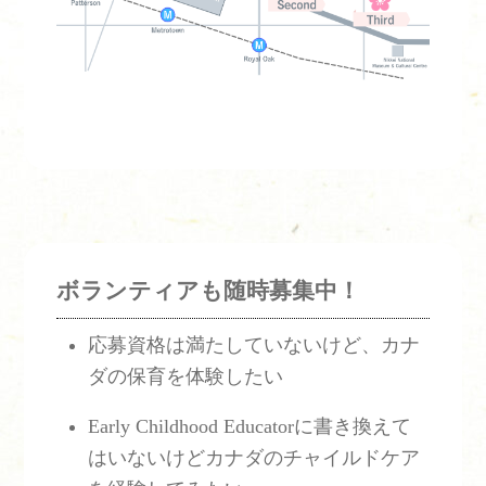
ボランティアも随時募集中！
応募資格は満たしていないけど、カナ
ダの保育を体験したい
Early Childhood Educatorに書き換えて
はいないけどカナダのチャイルドケア