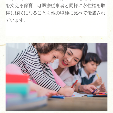
を支える保育士は医療従事者と同様に永住権を取
得し移民になることも他の職種に比べて優遇され
ています。